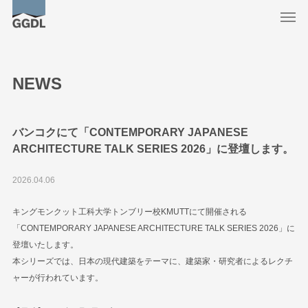
NEWS
バンコクにて「CONTEMPORARY JAPANESE
ARCHITECTURE TALK SERIES 2026」に登壇します。
2026.04.06
キングモンクット工科大学トンブリー校KMUTTにて開催される
「CONTEMPORARY JAPANESE ARCHITECTURE TALK SERIES 2026」に
登壇いたします。
本シリーズでは、日本の現代建築をテーマに、建築家・研究者によるレクチ
ャーが行われています。