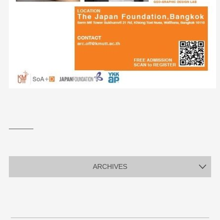
ARCHIVES